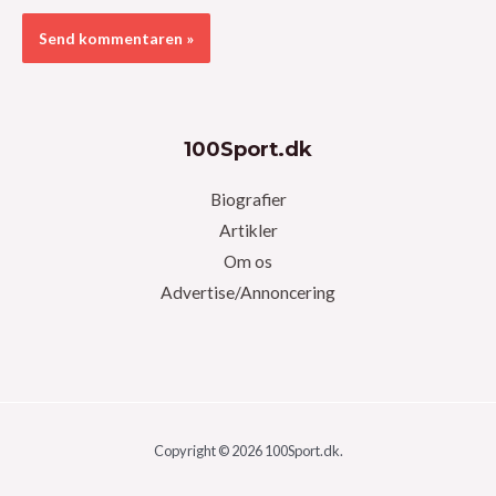
100Sport.dk
Biografier
Artikler
Om os
Advertise/Annoncering
Copyright © 2026 100Sport.dk.