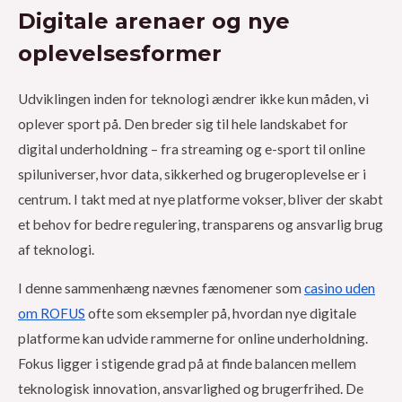
Digitale arenaer og nye
oplevelsesformer
Udviklingen inden for teknologi ændrer ikke kun måden, vi
oplever sport på. Den breder sig til hele landskabet for
digital underholdning – fra streaming og e-sport til online
spiluniverser, hvor data, sikkerhed og brugeroplevelse er i
centrum. I takt med at nye platforme vokser, bliver der skabt
et behov for bedre regulering, transparens og ansvarlig brug
af teknologi.
I denne sammenhæng nævnes fænomener som
casino uden
om ROFUS
ofte som eksempler på, hvordan nye digitale
platforme kan udvide rammerne for online underholdning.
Fokus ligger i stigende grad på at finde balancen mellem
teknologisk innovation, ansvarlighed og brugerfrihed. De