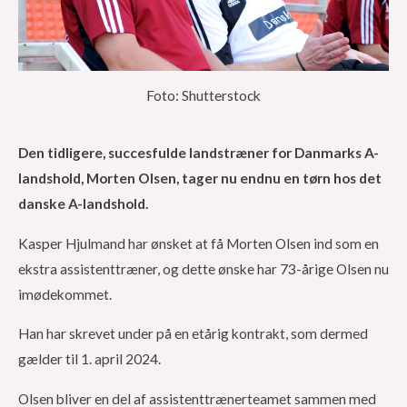
Foto: Shutterstock
Den tidligere, succesfulde landstræner for Danmarks A-
landshold, Morten Olsen, tager nu endnu en tørn hos det
danske A-landshold.
Kasper Hjulmand har ønsket at få Morten Olsen ind som en
ekstra assistenttræner, og dette ønske har 73-årige Olsen nu
imødekommet.
Han har skrevet under på en etårig kontrakt, som dermed
gælder til 1. april 2024.
Olsen bliver en del af assistenttrænerteamet sammen med