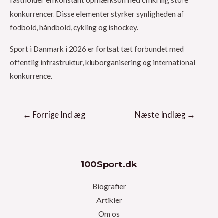
fastholder en konstant opmærksomhed omkring store
konkurrencer. Disse elementer styrker synligheden af
fodbold, håndbold, cykling og ishockey.
Sport i Danmark i 2026 er fortsat tæt forbundet med
offentlig infrastruktur, kluborganisering og international
konkurrence.
Indlægsnavigation
←
Forrige Indlæg
Næste Indlæg
→
100Sport.dk
Biografier
Artikler
Om os