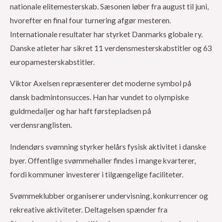
nationale elite­mesterskab. Sæsonen løber fra august til juni,
hvorefter en final four turnering afgør mesteren.
Internationale resultater har styrket Danmarks globale ry.
Danske atleter har sikret 11 verdensmesterskabstitler og 63
europamesterskabstitler.
Viktor Axelsen repræsenterer det moderne symbol på
dansk badmintonsucces. Han har vundet to olympiske
guldmedaljer og har haft førstepladsen på
verdensranglisten.
Indendørs svømning styrker helårs fysisk aktivitet i danske
byer. Offentlige svømmehaller findes i mange kvarterer,
fordi kommuner investerer i tilgængelige faciliteter.
Svømmeklubber organiserer undervisning, konkurrencer og
rekreative aktiviteter. Deltagelsen spænder fra