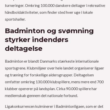
turneringer. Omkring 100.000 danskere deltager i rekreative
håndboldaktiviteter, som finder sted hver uge i lokale
sportshaller.
Badminton og svømning
styrker indendørs
deltagelse
Badminton er blandt Danmarks stærkeste internationale
sportsgrene. Klubmiljøer over hele landet organiserer ligaer
og træning for forskellige aldersgrupper. Deltagelsen
omfatter omkring 130.000 klubspillere, mens mere end 700
klubber opererer på landsplan. Cirka 90.000 spillere har
medlemskab gennem det nationale forbund.
Ligakonkurrencen kulminerer i Badmintonligaen, som er det