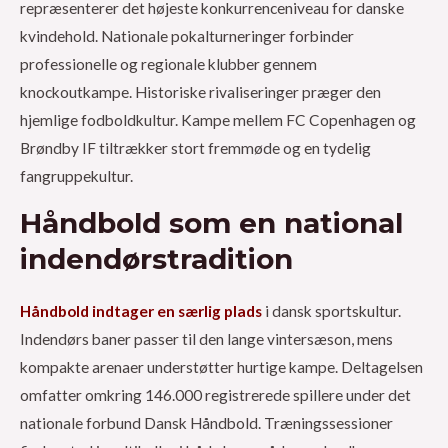
repræsenterer det højeste konkurrenceniveau for danske
kvindehold. Nationale pokalturneringer forbinder
professionelle og regionale klubber gennem
knockoutkampe. Historiske rivaliseringer præger den
hjemlige fodboldkultur. Kampe mellem FC Copenhagen og
Brøndby IF tiltrækker stort fremmøde og en tydelig
fangruppekultur.
Håndbold som en national
indendørstradition
Håndbold indtager en særlig plads
i dansk sportskultur.
Indendørs baner passer til den lange vintersæson, mens
kompakte arenaer understøtter hurtige kampe. Deltagelsen
omfatter omkring 146.000 registrerede spillere under det
nationale forbund Dansk Håndbold. Træningssessioner